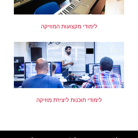
לימודי מקצועות המוזיקה
לימודי תוכנות ליצירת מוזיקה