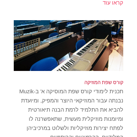
קראו עוד
קורס שפת המוזיקה
תכנית לימודי קורס שפת המוסיקה א' ב-Muzik
נבנתה עבור המוזיקאי היוצר והמפיק, ומיועדת
להביא את התלמיד לרמת הבנה תיאורטית
ומיומנות מוזיקלית מעשית, שתאפשרנה לו
לפתח יצירות מוזיקליות ולשלוט במרכיביהן