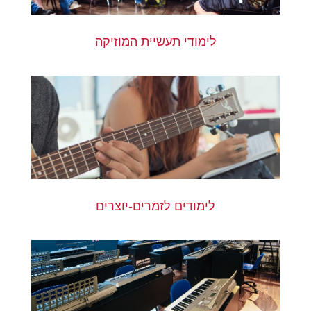
לימודי תעשיית המוזיקה
לימודים לזמרים-יוצרים