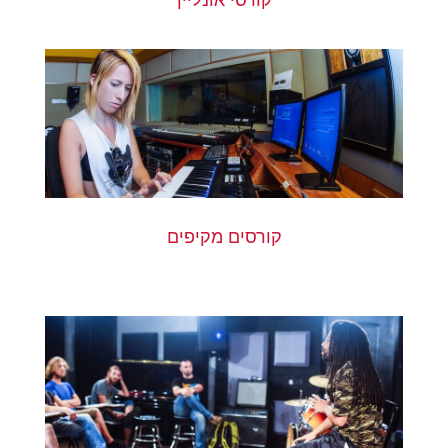
קורסים מקיפים