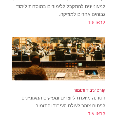
למעוניינים להתקבל ללימודים במוסדות לימוד
גבוהים אחרים למוזיקה.
קראו עוד
קורס עיבוד ותזמור
הסדנה מיועדת ליוצרים ומפיקים המעוניינים
לפתוח צוהר לעולם העיבוד והתזמור.
קראו עוד