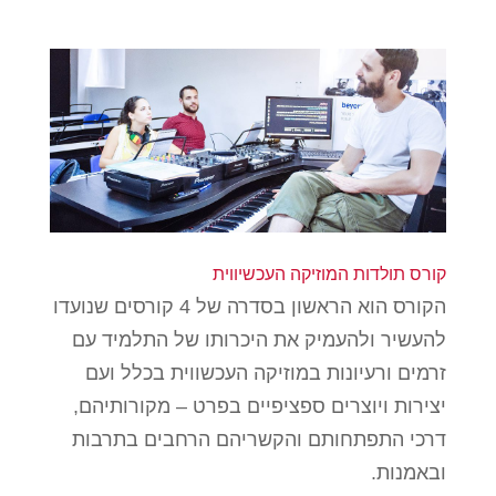
קורס תולדות המוזיקה העכשיווית
הקורס הוא הראשון בסדרה של 4 קורסים שנועדו
להעשיר ולהעמיק את היכרותו של התלמיד עם
זרמים ורעיונות במוזיקה העכשווית בכלל ועם
יצירות ויוצרים ספציפיים בפרט – מקורותיהם,
דרכי התפתחותם והקשריהם הרחבים בתרבות
ובאמנות.