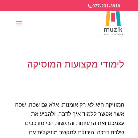
077-231-3910
לימודי מקצועות המוסיקה
המוזיקה היא לא רק אומנות, אלא גם שפה. שפה
אשר אפשר ללמוד איך לדבר, ולהביע את
עצמכם ואת הרעיונות והרגשות הכי מורכבים
שלכם דרכה. היכולת לתקשר מוזיקלית עם