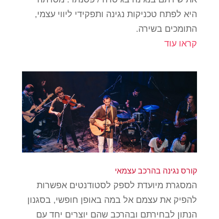
היא לפתח טכניקות נגינה ותפקידי ליווי עצמי,
התומכים בשירה.
קראו עוד
קורס נגינה בהרכב עצמאי
המסגרת מיועדת לספק לסטודנטים אפשרות
להפיק את עצמם אל במה באופן חופשי, בסגנון
הנתון לבחירתם ובהרכב שהם יוצרים יחד עם