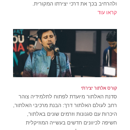
ולהרחיב בכך את דרכי יצירתו המקורית.
קראו עוד
קורס אלתור יצירתי
סדנת האלתור מיועדת לפתוח לתלמידיה צוהר
רחב לעולם האלתור דרך: הבנת מרכיבי האלתור,
היכרות עם סגנונות וזרמים שונים באלתור,
חשיפה לכיוונים חדשים בעשייה המוזיקלית