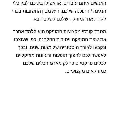
האנשים איתם עובדים, או אפילו ביניכם לבין כלי
הנגינה / התוכנה שלכם, היא מבין החשובות בכדי
לקחת את המוזיקה שלכם לשלב הבא.
מטרת קורסי מקצועות המוזיקה היא ללמד אתכם
את שפת המוזיקה ויסודות ההלחנה, כפי שעוצבו
ונקבעו לאורך היסטוריה של מאות שנים, ובכך
לאפשר לכם להפוך תופעות ורעיונות מוזיקליים
לכלים פרקטיים כחלק מארגז הכלים שלכם
כמוזיקאים מקצועיים.