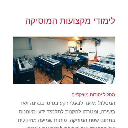
לימודי מקצועות המוסיקה
מסלול יסודות מוזיקליים
המסלול מיועד לבעלי רקע בסיסי בנגינה ו/או
בשירה, ומטרתו להקנות לתלמיד ידע ומיומנות
בתחום שפת המוזיקה, פיתוח שמיעה מוזיקלית