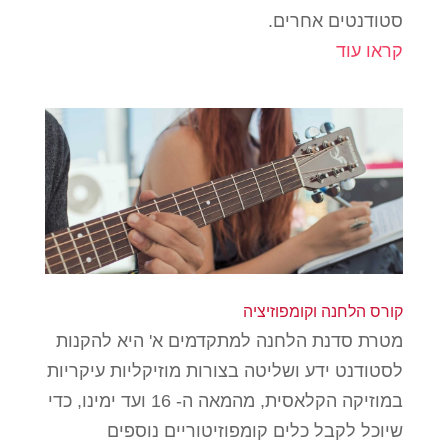
סטודנטים אחרים.
קראו עוד
קורס הלחנה וקומפוזיציה
מטרת סדנת הלחנה למתקדמים א' היא להקנות
לסטודנט ידע ושליטה בצורות מוזיקליות עיקריות
במוזיקה הקלאסית, מהמאה ה- 16 ועד ימינו, כדי
שיוכל לקבל כלים קומפוזיטוריים נוספים