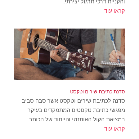
והקניית דרכי תרגול יצירתי.
קראו עוד
סדנת כתיבת שירים וטקסט
סדנה לכתיבת שירים וטקסט אשר סבה סביב
מפגשי כתיבת טקסטים המתמקדים בעיקר
במציאת הקול האותנטי והייחוד של הכותב.
קראו עוד