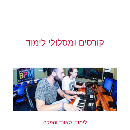
קורסים ומסלולי לימוד
לימודי סאונד והפקה