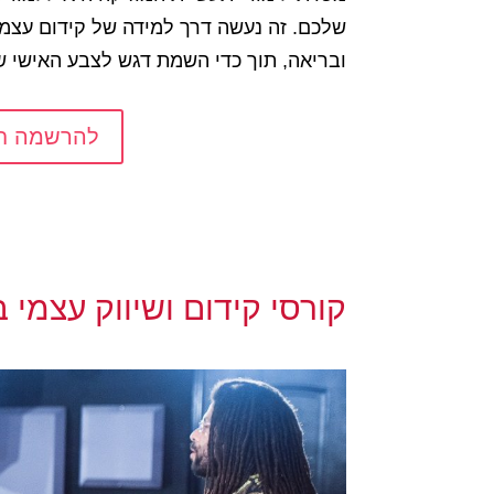
שלכם. זה נעשה דרך למידה של קידום עצמי, 
ובריאה, תוך כדי השמת דגש לצבע האישי 
להרשמה חייגו -3910
קורסי קידום ושיווק עצמי 