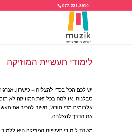
077-231-3910
לימודי תעשיית המוזיקה
יש לכם הכל בכדי להצליח – כישרון, אנרגיה
סבלנות. אז למה בכל זאת המוזיקה לא תופס
אלבומים מדי חודש, חשוב להכיר את תעשי
את הדרך להצלחה.
מטרת לימודי תעשיית המוזיקה היא ללמוד 