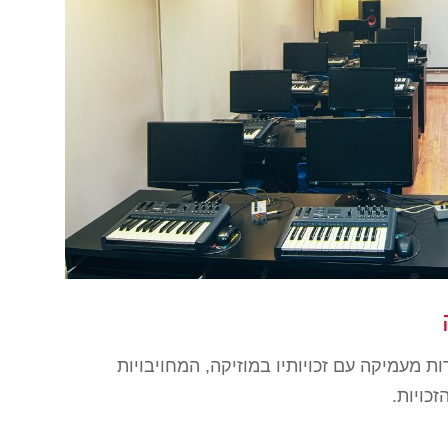
ת מעמיקה עם זכויותיו במוזיקה, המחויבויות
כויות.