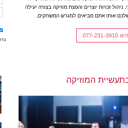
ניהול זכויות יוצרים והפצת מוזיקה בצורה יעילה
שלכם אותו אתם מביאים למגרש המשחקים.
077-231
בדו
בתעשיית המוזיקה