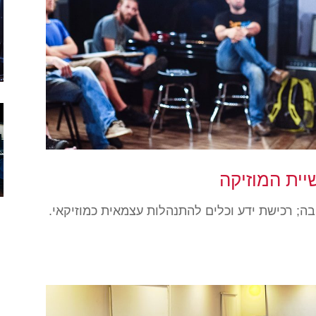
ית המוזיקה
ה; רכישת ידע וכלים להתנהלות עצמאית כמוזיקאי.