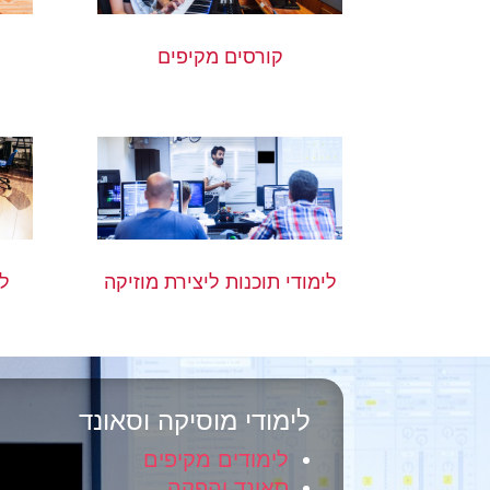
קורסים מקיפים
לימודי תוכנות ליצירת מוזיקה
לי
לימודי מוסיקה וסאונד
לימודים מקיפים
סאונד והפקה