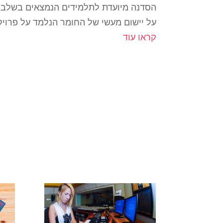
הסדנה מיועדת לתלמידים הנמצאים בשלבי
על יישום מעשי של החומר הנלמד על פרוי
קראו עוד