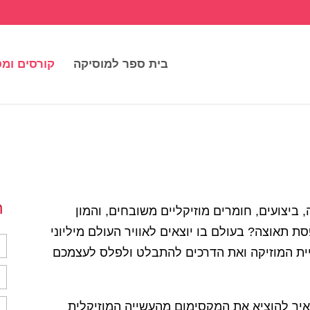
בית ספר למוסיקה
קורסים ומס
ה
, ביצועים, חומרים מוזיקליים משובחים, והמון
ת תאוצה? בעולם בו יוצאים לאוויר העולם מיליוני
ית המוזיקה ואת הדרכים להתבלט ולפלס לעצמכם
איך להוציא את המקסימום מהעשייה המוזיקלית