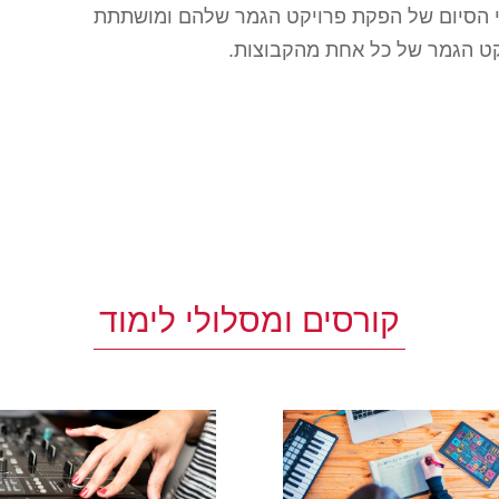
 הסיום של הפקת פרויקט הגמר שלהם ומושתתת
קט הגמר של כל אחת מהקבוצות.
קורסים ומסלולי לימוד