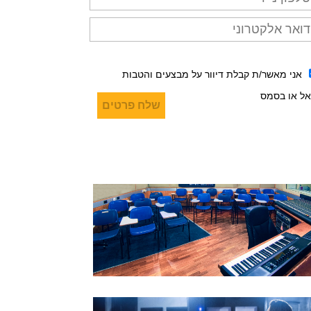
אני מאשר/ת קבלת דיוור על מבצעים והטבות
אל או בסמס