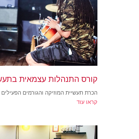
קורס התנהלות עצמאית בתעשי
הכרת תעשיית המוזיקה והגורמים הפעילים ב
קראו עוד