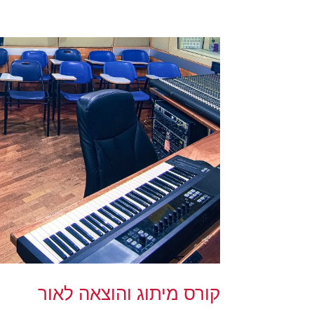
קורס מיתוג והוצאה לאור