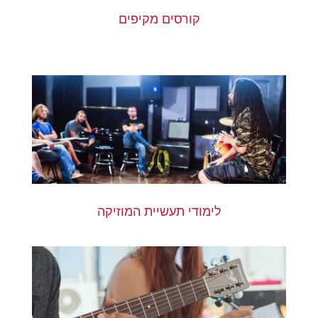
קורסים מקיפים
לימודי תעשיית המוזיקה