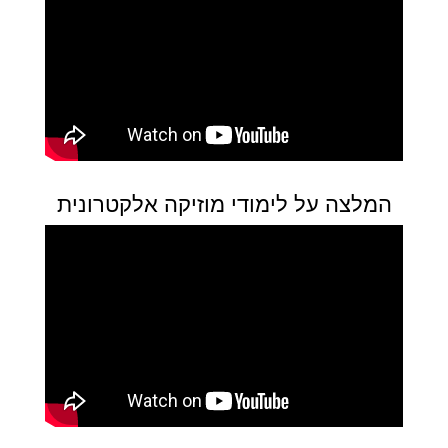
המלצה על לימודי מוזיקה אלקטרונית