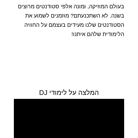
בעולם המוזיקה, ומונה אלפי סטודנטים מרוצים
בשנה. לא השתכנעתם? מוזמנים לשמוע את
הסטודנטים שלנו מעידים בעצמם על החוויה
הלימודית שלהם איתנו!
המלצה על לימודי DJ