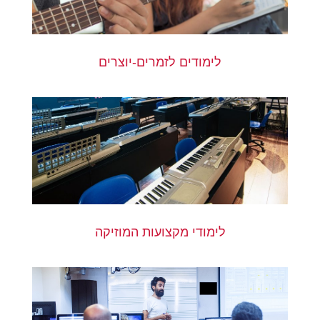
לימודים לזמרים-יוצרים
לימודי מקצועות המוזיקה