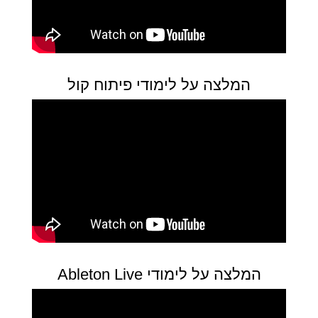
המלצה על לימודי פיתוח קול
המלצה על לימודי Ableton Live