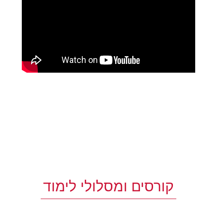
קורסים ומסלולי לימוד