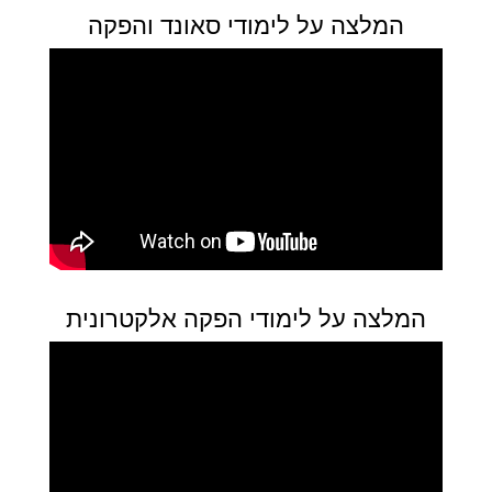
המלצה על לימודי סאונד והפקה
המלצה על לימודי הפקה אלקטרונית