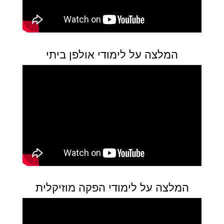
המלצה על לימודי אולפן ביתי
המלצה על לימודי הפקה מוזיקלית