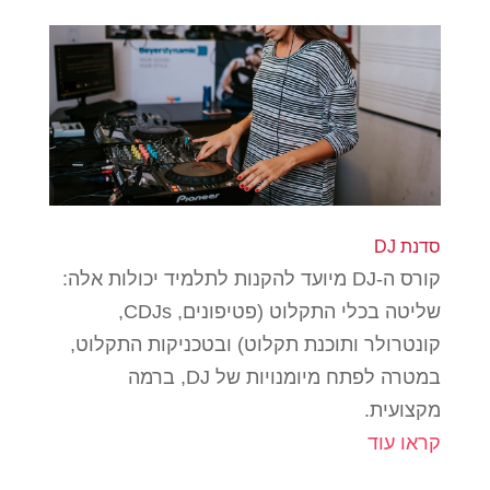
סדנת DJ
קורס ה-DJ מיועד להקנות לתלמיד יכולות אלה:
שליטה בכלי התקלוט (פטיפונים, CDJs,
קונטרולר ותוכנת תקלוט) ובטכניקות התקלוט,
במטרה לפתח מיומנויות של DJ, ברמה
מקצועית.
קראו עוד