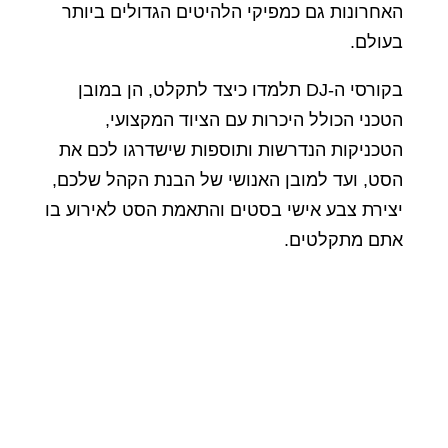
האחרונות גם כמפיקי הלהיטים הגדולים ביותר
בעולם.
בקורסי ה-DJ תלמדו כיצד לתקלט, הן במובן
הטכני הכולל היכרות עם הציוד המקצועי,
הטכניקות הנדרשות ותוספות שישדרגו לכם את
הסט, ועד למובן האנושי של הבנת הקהל שלכם,
יצירת צבע אישי בסטים והתאמת הסט לאירוע בו
אתם מתקלטים.