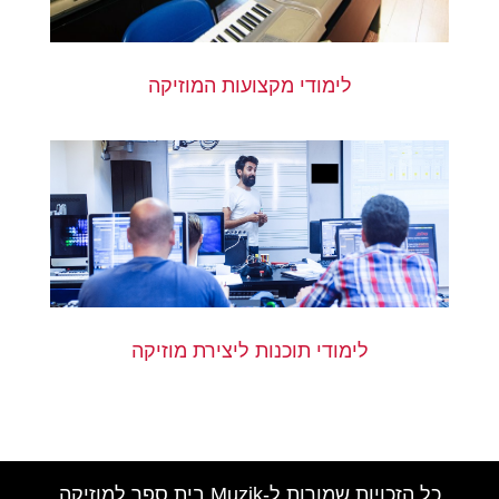
לימודי מקצועות המוזיקה
לימודי תוכנות ליצירת מוזיקה
כל הזכויות שמורות ל-Muzik בית ספר למוזיקה