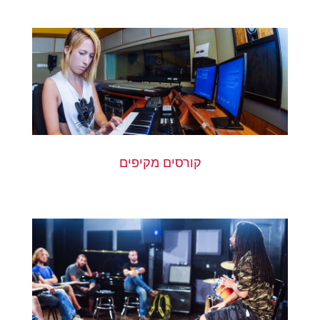
קורסים מקיפים