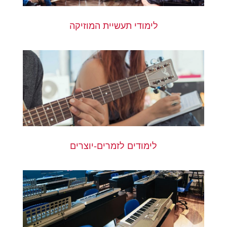
לימודי תעשיית המוזיקה
לימודים לזמרים-יוצרים