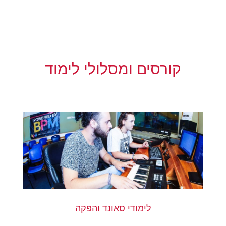
קורסים ומסלולי לימוד
לימודי סאונד והפקה