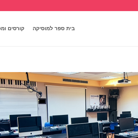
בית ספר למוסיקה
קורסים ומס