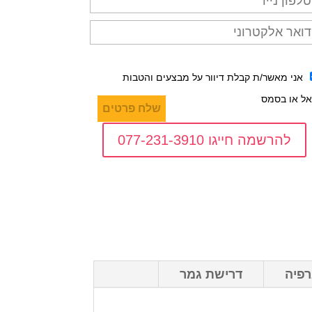
אני מאשר/ת קבלת דיוור על מבצעים והטבות
אל או בסמס
להרשמה חייגו 077-231-3910
רפיה
דרישת גמר