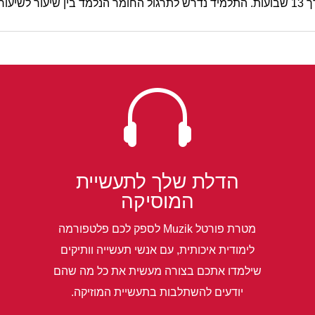
יעור.

הדלת שלך לתעשיית
המוסיקה
מטרת פורטל Muzik לספק לכם פלטפורמה
לימודית איכותית, עם אנשי תעשייה וותיקים
שילמדו אתכם בצורה מעשית את כל מה שהם
יודעים להשתלבות בתעשיית המוזיקה.