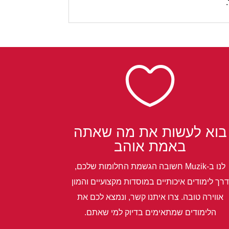

בוא לעשות את מה שאתה
באמת אוהב
לנו ב-Muzik חשובה הגשמת החלומות שלכם,
דרך לימודים איכותיים במוסדות מקצועיים והמון
אווירה טובה. צרו איתנו קשר, ונמצא לכם את
הלימודים שמתאימים בדיוק למי שאתם.