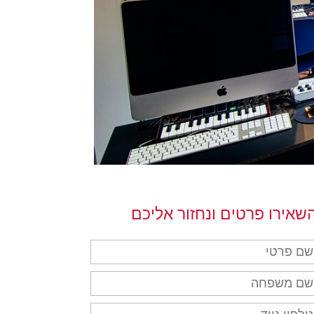
שאירו פרטים ונחזור אליכם