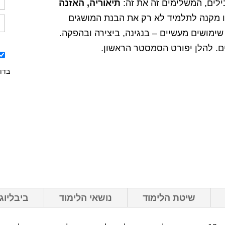
לים, המשלימים זה את זה:
תיאוריה, האזנה
ו מקנה לתלמיד לא רק את הבנת המושגים
ימושים מעשיים – בנגינה, ביצירה ובהפקה.
. להלן יפורט הסמסטר הראשון.
בדו
שיטת הלימוד
נושאי הלימוד
ביבליוג