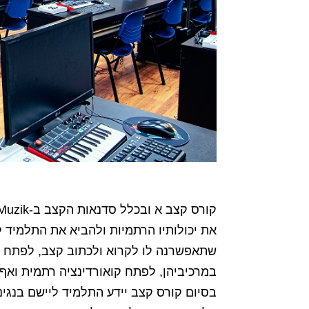
את יכולותיו הרתמיות ולהביא את התלמיד 
שתאפשרנה לו לקרוא ולכתוב קצב, לפתח א
במרכיביהן, לפתח קואורדינציה רתמית ואף 
בסיום קורס קצב יידע התלמיד ליישם בנגי