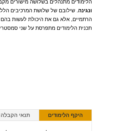
הלימודים מתנהלים בשלושה מישורים מקבי
ונגינה
. שילובם של שלושת המרכיבים הלל
הרתמיים, אלא גם את היכולת לעשות בהם ש
תכנית הלימודים מתפרסת על שני סמסטרים
היקף הלימודים
תנאי הקבלה