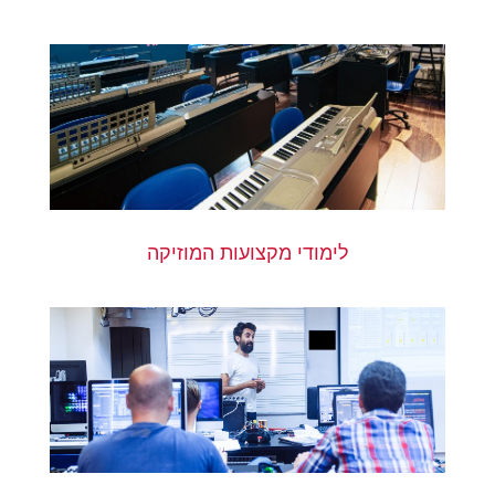
לימודי מקצועות המוזיקה