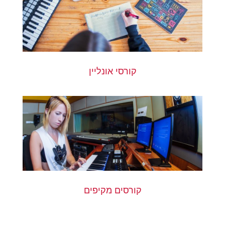
קורסי אונליין
קורסים מקיפים