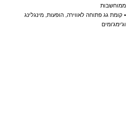
ממוחשבות
• קומת גג פתוחה לאווירה, הופעות, מינגלינג
וג'ימג'ומים