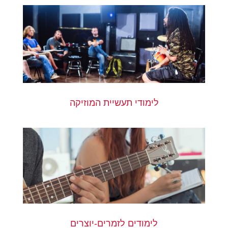
לימודי תעשיית המוזיקה
לימודים לזמרים-יוצרים