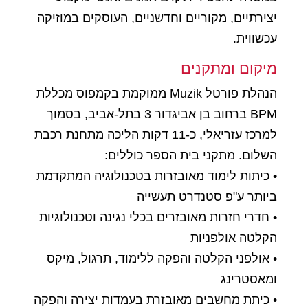
יצירתיים, מקוריים וחדשניים, העוסקים במוזיקה
עכשווית.
מיקום ומתקנים
הנהלת פורטל Muzik ממוקמת בקמפוס מכללת
BPM ברחוב בן אביגדור 3 בתל-אביב, בסמוך
למרכז עזריאלי, כ-11 דקות הליכה מתחנת רכבת
השלום. מתקני בית הספר כוללים:
• כיתות לימוד מאובזרות בטכנולוגיה המתקדמת
ביותר ע"פ סטנדרט תעשייה
• חדרי חזרות מאובזרים בכלי נגינה וטכנולוגיות
הקלטה אולפניות
• אולפני הקלטה והפקה ללימוד, תרגול, מיקס
ומאסטרינג
• כיתת מחשבים מאובזרת בעמדות יצירה והפקה