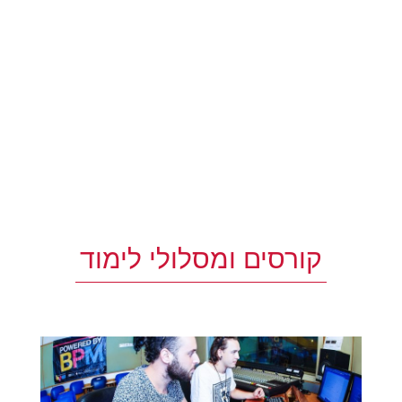
קורסים ומסלולי לימוד