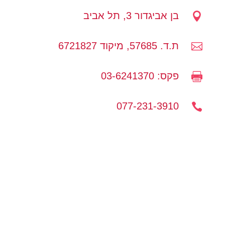
בן אביגדור 3, תל אביב

ת.ד. 57685, מיקוד 6721827

פקס: 03-6241370

077-231-3910
