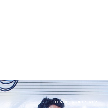
לימודי מוסיקה וסאונד