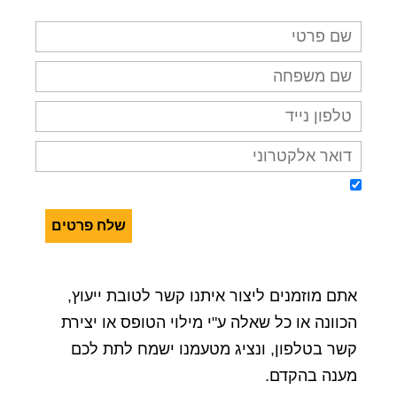
אני מאשר/ת קבלת דיוור על מבצעים והטבות בדואר
אלקטרוני, מסרונים ובטלפון
אתם מוזמנים ליצור איתנו קשר לטובת ייעוץ,
הכוונה או כל שאלה ע"י מילוי הטופס או יצירת
קשר בטלפון, ונציג מטעמנו ישמח לתת לכם
מענה בהקדם.