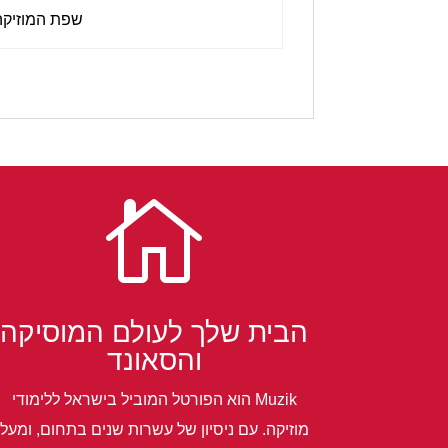
שפת המוזיקה

הבית שלך לעולם המוסיקה
והסאונד
Muzik הוא הפורטל המוביל בישראל ללימודי
מוזיקה. עם ניסיון של עשרות שנים בתחום, ומעל