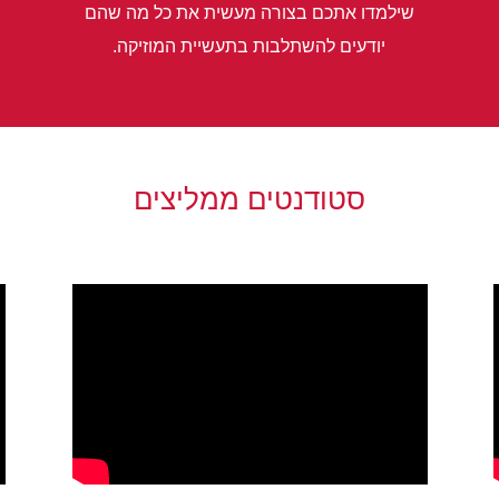
שילמדו אתכם בצורה מעשית את כל מה שהם
יודעים להשתלבות בתעשיית המוזיקה.
סטודנטים ממליצים