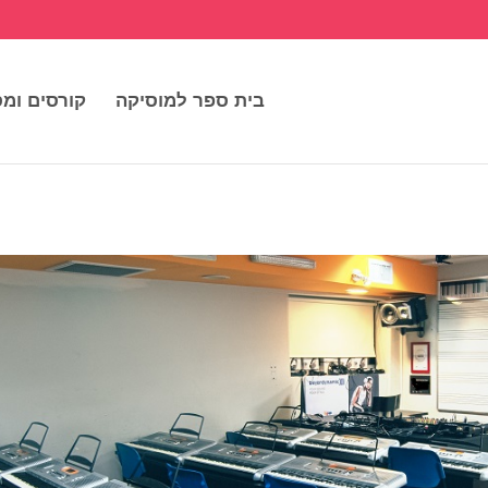
בית ספר למוסיקה
קורסים ומס