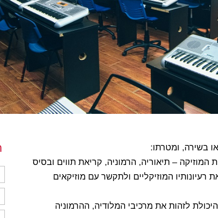
ה
ו בשירה, ומטרתו:
 המוזיקה – תיאוריה, הרמוניה, קריאת תווים ובסיס
 רעיונותיו המוזיקליים ולתקשר עם מוזיקאים
יכולת לזהות את מרכיבי המלודיה, ההרמוניה