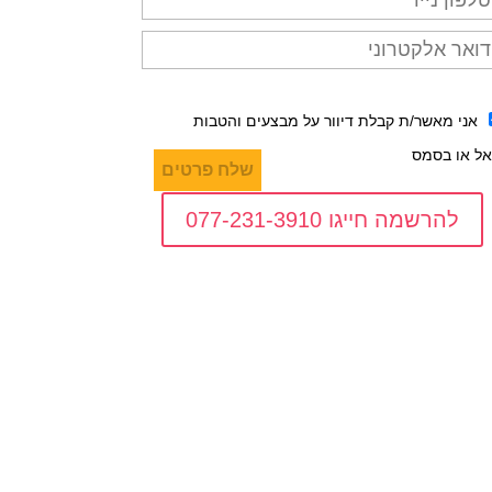
אני מאשר/ת קבלת דיוור על מבצעים והטבות
אל או בסמס
להרשמה חייגו 077-231-3910