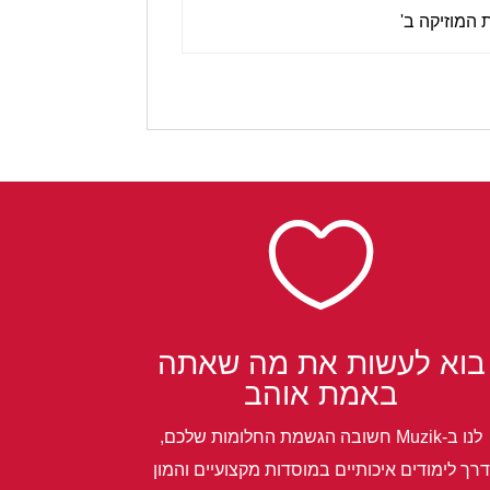
המוזיקה ב'

בוא לעשות את מה שאתה
באמת אוהב
לנו ב-Muzik חשובה הגשמת החלומות שלכם,
דרך לימודים איכותיים במוסדות מקצועיים והמון