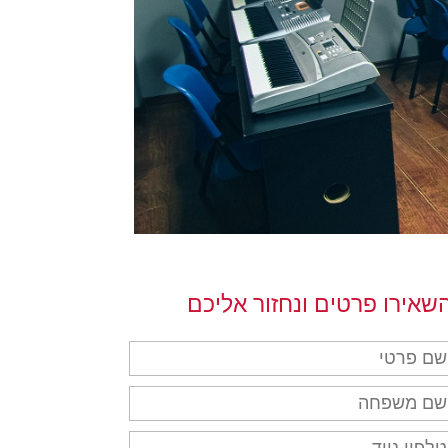
שאירו פרטים ונחזור אליכם