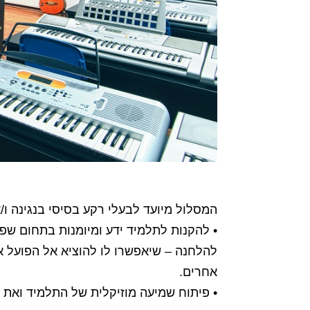
המסלול מיועד לבעלי רקע בסיסי בנגינה ו/א
• להקנות לתלמיד ידע ומיומנות בתחום שפת
להלחנה – שיאפשרו לו להוציא אל הפועל את
אחרים.
• פיתוח שמיעה מוזיקלית של התלמיד ואת ה