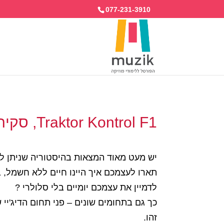
077-231-3910
Traktor Kontrol F1, סקירה
יש מעט מאוד המצאות בהיסטוריה שניתן לומ
תארו לעצמכם איך היינו חיים ללא חשמל, ב
לדמיין את עצמכם יומיים בלי סלולרי ?
זהו.