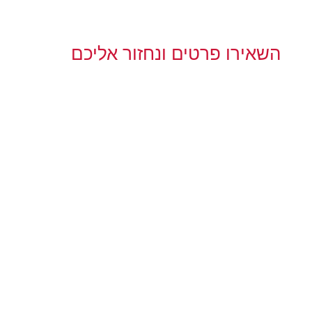
השאירו פרטים ונחזור אליכם