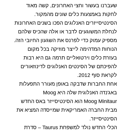
שעברנו בעשור וחצי האחרונים, קשה מאוד
לחקות באמצעות כלים שונים מהמקור.
הסינטיסייזרים האנלוגים הפכו בשנים האחרונות
לנחלת המשוגעים לדבר או אלה שהכיס שלהם
מספיק עמוק כדי לפרנס את השגעון החיובי הזה.
הנוחות המדהימה לייצר מוזיקה בכל מקום
בעזרת כלים וירטואליים תרמה גם היא רבות
להפיכתם של הסינטים האנלוגים לדינוזאורים
לקראת סוף 2012.
אחת החברות שדבקה באופן מעורר התפעלות
באג'נדה האנלוגית שלה היא Moog
Moog Minitaur הוא הסינטיסייזר באס החדש
מבית החברה האמריקאית שמייסדה המציא את
הסינטיסייזר.
הכלי החדש נולד למשפחת Taurus – סדרת