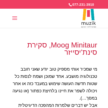
077-231-3910
Moog Minitaur, סקירת
סינת'יסייזר
מי שמכיר אותי מספיק טוב יודע שאני חובב
טכנולוגיה מושבע. אחד שמוכן ושמח לנסות כל
שטות חדשה העושה שימוש במעבד כזה או אחר
ויכולה לשפר את חיינו בלחיצת כפתור (או נגיעה
במסך…).
אבל יש דברים שלמרות המהפכה הדיגיטלית