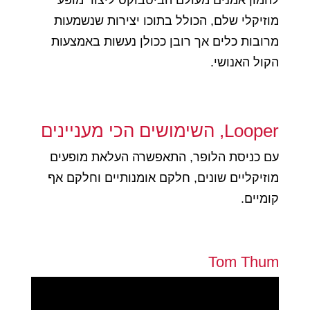
להמון אמנים מעולם הביטבוקס ליצור מופע
מוזיקלי שלם, הכולל בתוכו יצירות שנשמעות
מרובות כלים אך רובן ככולן נעשות באמצעות
הקול האנושי.
Looper, השימושים הכי מעניינים
עם כניסת הלופר, התאפשרה העלאת מופעים
מוזיקליים שונים, חלקם אומנותיים וחלקם אף
קומיים.
Tom Thum