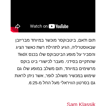
תום ת'אם, ביטבוקסר מוכשר במיוחד מבריזבן
שבאוסטרליה, הגיע לתהילת רשת כאשר הציג
והסביר על מופע הביטבוקס שלו בכנס TedX
שהתקיים בסידני. מעבר לכישורי ביט בוקס
מרשימים במיוחד, תום משלב במופע שלו גם
שימוש במכשיר משולב לופר, אשר ניתן לראות
גם בסרטון הוויראלי מעל החל מ-6:25.
Sam Klassik