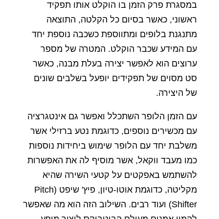
במסגרת פרק הזמן בו הוקלט אותו תפקיד
ראשוני, כאשר בסיום כל הקלטה, התוצאה
מתנגנת בלופים ומתווספת כשכבה נוספת יחד
עם המידע שכבר הוקלט. המטרה של מספר
ערוצים הוא לאפשר יצירה בעלת מבנה, כאשר
סט מסוים של תפקידים יופעל בשלבים שונים
של היצירה.
עם הזמן הלופר השתכלל ואפשר גם אינטגרציה
עם מכשירים נוספים, כדוגמת נטע ברזילי אשר
משלבת יחד עם הלופר שימוש ביחידות נוספות
כמו מעבד ווקאל, אשר מוסיף לה את האפשרות
להשתמש באפקטים על קטעי השירה שהיא
מקליטה, כדוגמת אוטו-טיון, פיץ' שיפט (Pitch
Shifter) ועוד רבים. השילוב הזה הוא מה שאפשר