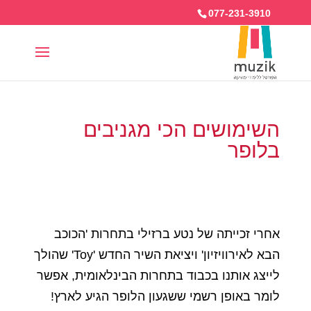
077-231-3910
השימושים הכי מגניבים
בלופר
אחרי זכייתה של נטע ברזילי בתחרות 'הכוכב
הבא לאירוויזיון' ויציאת השיר החדש 'Toy' שהולך
לייצג אותנו בכבוד בתחרות הבינלאומית, אפשר
לומר באופן רשמי ששגעון הלופר הגיע לארץ!