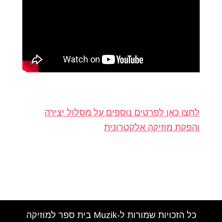
לחצו כאן לפרטים נוספים על מסלול יצירה
והפקת מוזיקה אלקטרונית
כל הזכויות שמורות ל-Muzik בית ספר למוזיקה