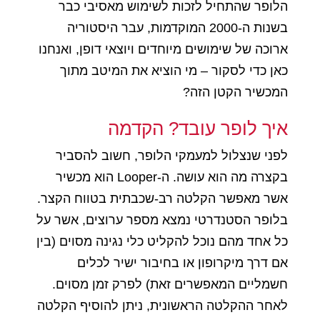
הלופר שהתחיל לזכות לשימוש מאסיבי כבר
בשנות ה-2000 המוקדמות, עבר היסטוריה
ארוכה של שימושים מיוחדים ויוצאי דופן, ואנחנו
כאן כדי לסקור – מי הוציא את המיטב מתוך
המכשיר הקטן הזה?
איך לופר עובד? הקדמה
לפני שנצלול למעמקי הלופר, חשוב להסביר
בקצרה מה הוא עושה. ה-Looper הוא מכשיר
אשר מאפשר הקלטה רב-שכבתית בטווח הקצר.
בלופר הסטנדרטי נמצא מספר ערוצים, אשר על
כל אחד מהם נוכל להקליט כלי נגינה מסוים (בין
אם דרך מיקרופון או בחיבור ישיר לכלים
חשמליים המאפשרים זאת) לפרק זמן מסוים.
לאחר ההקלטה הראשונית, ניתן להוסיף הקלטה