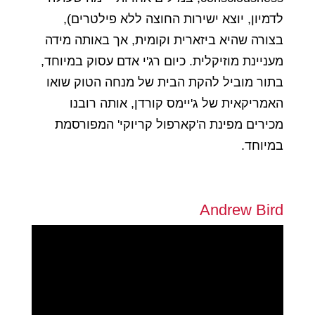
לדמיון, יוצא ישירות החוצה ללא פילטרים),
בצורה שהיא ביזארית וקומית, אך באותה מידה
מעניינת מוזיקלית. כיום רג'י אדם עסוק במיוחד,
בתור מוביל להקת הבית של מנחה הטוק שואו
האמריקאית של ג'יימס קורדן, אותה רובנו
מכירים מפינת ה'קארפול קריוקי' המפורסמת
במיוחד.
Andrew Bird