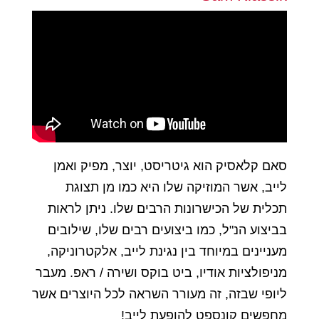
סאם קלאסיק הוא גיטריסט, יוצר, מפיק ואמן
לייב, אשר המוזיקה שלו היא כמו מן תצוגת
תכלית של הכישרונות הרבים שלו. ניתן לראות
בביצוע הנ"ל, כמו ביצועים רבים שלו, שילובים
מעניינים במיוחד בין נגינת לייב, אלקטרוניקה,
מניפולציות אודיו, ביט בוקס ושירה / ראפ. מעבר
ליופי שבזה, זה מעורר השראה לכל היוצרים אשר
מחפשים קונספט להופעת לייב!