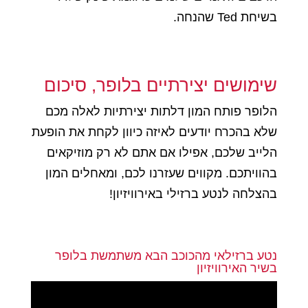
בשיחת Ted שהנחה.
שימושים יצירתיים בלופר, סיכום
הלופר פותח המון דלתות יצירתיות לאלה מכם
שלא בהכרח יודעים לאיזה כיוון לקחת את הופעת
הלייב שלכם, אפילו אם אתם לא רק מוזיקאים
בהוויתכם. מקווים שעזרנו לכם, ומאחלים המון
בהצלחה לנטע ברזילי באירוויזיון!
נטע ברזילאי מהכוכב הבא משתמשת בלופר
בשיר האירוויזיון