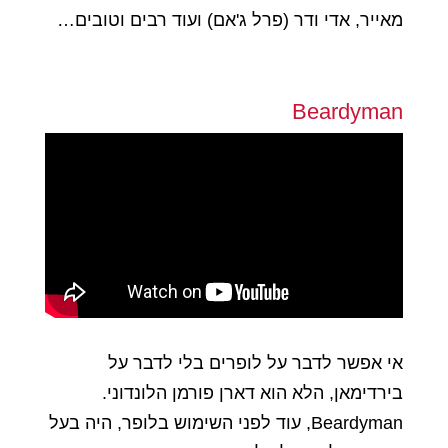
מאייר, אדי ודר (פרל ג'אם) ועוד רבים וטובים…
Beardyman
אי אפשר לדבר על לופרים בלי לדבר על
בירדימאן, הלא הוא דארן פורמן הלונדוני.
Beardyman, עוד לפני השימוש בלופר, היה בעל