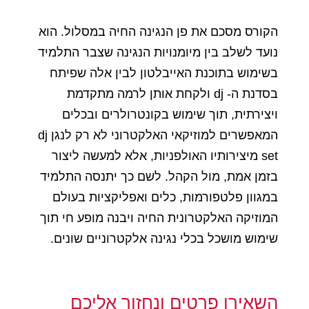
הקורס מסכם את פן הנגינה החיה במסלול. הוא
נועד לשלב בין מיומנויות הנגינה שצבר התלמיד
בשימוש בתוכנת האייבלטון לבין אלה שפיתח
בסדנת ה- dj ולקחת אותן לרמה מתקדמת
ויצירתית, תוך שימוש בקונטרולרים ובכלים
המאפשרים למוזיקאי האלקטרוני לא רק לנגן dj
set מיצירותיו האולפניות, אלא למעשה ליצור
בזמן אמת, מול הקהל. לשם כך יתנסה התלמיד
במגוון פלטפורמות, כלים ואפליקציות בעולם
המוזיקה האלקטרונית החיה ויבנה מופע חי תוך
שימוש מושכל בכלי נגינה אלקטרוניים שונים.
השאירו פרטים ונחזור אליכם