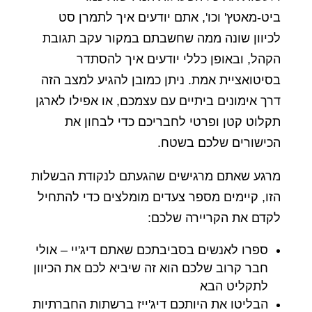
ביט-מאטץ' וכו', אתם יודעים איך לתמרן סט
לכיוון שונה ממה שחשבתם במקור עקב תגובת
הקהל, ובאופן כללי יודעים איך להסתדר
בסיטואציית אמת. ניתן כמובן להגיע למצב הזה
דרך אימונים ביתיים עם עצמכם, או אפילו לארגן
תקלוט קטן ופרטי לחבריכם כדי לבחון את
הכישורים שלכם בשטח.
מרגע שאתם מרגישים שהגעתם לנקודת הבשלות
הזו, קיימים מספר צעדים מומלצים כדי להתחיל
לקדם את הקריירה שלכם:
ספרו לאנשים בסביבתכם שאתם דיג'יי – אולי
חבר קרוב שלכם הוא זה שיביא לכם את הכיוון
לתקליט הבא
הבליטו את היותכם דיג'ייז ברשתות החברתיות