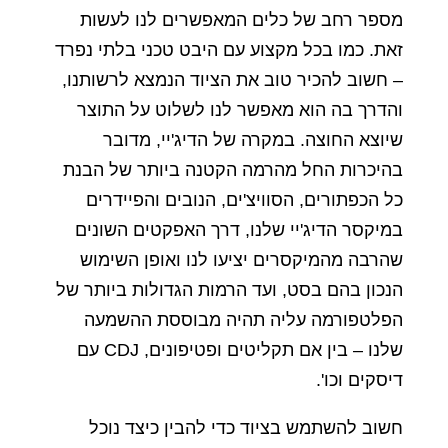
מספר רחב של כלים המאפשרים לנו לעשות
זאת. כמו בכל מקצוע עם היבט טכני בלתי נפרד
– חשוב להכיר טוב את הציוד הנמצא לרשותנו,
והדרך בה הוא מאפשר לנו לשלוט על התוצר
שיוצא החוצה. במקרה של הדיג'יי, מדובר
בהיכרות החל מהרמה הקטנה ביותר של הבנת
כל הכפתורים, הסוויצ'ים, הנובים והפיידרים
במיקסר הדיג'יי שלנו, דרך האפקטים השונים
שהרבה מהמיקסרים יציעו לנו ואופן השימוש
הנכון בהם בסט, ועד הרמות הגדולות ביותר של
הפלטפורמה עליה תהיה מבוססת ההשמעה
שלנו – בין אם תקליטים ופטיפונים, CDJ עם
דיסקים וכו'.
חשוב להשתמש בציוד כדי להבין כיצד נוכל