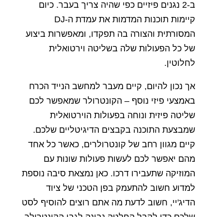
ב-2 נגנים פיזיים כפי שהיה צריך בעבר. כיום
קיימות תוכנות המדמות את עמדת ה-DJ
המסורתית והצורה בה תפקדו, ומאפשרות ביצוע
של כל הפעולות שלה בשליטה וירטואלית
לחלוטין.
אך נכון להיום, קיים מעבר למחשב הנייד הכרח
באמצעי פיזי נוסף – הקונטרולר שמאפשר לכם
שליטה פיזית ונוחה בפעולות הוירטואלית
שמבצעת התוכנה בקבצים הדיגיטליים שלכם.
קיים מגוון רחב של קונטרולרים, כאשר כל אחד
מהם יאפשר לכם לעשות פעולות שונות עם
המוזיקה שתעבירו דרכו. כאן נמצאת סיבה נוספת
למדוע חשוב להתעמק בפן הטכני של ציוד
הדיג'יי, חשוב לדעת מה אתם רוצים להוסיף לסט