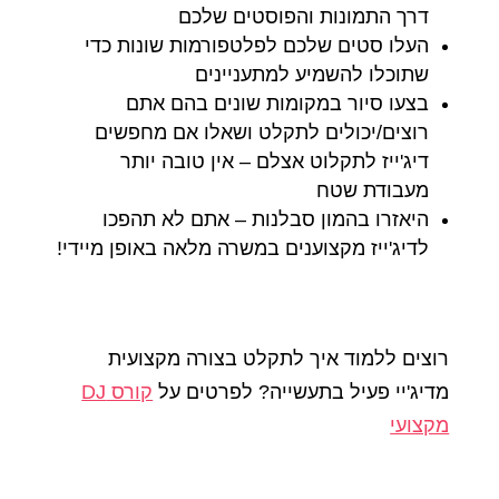
דרך התמונות והפוסטים שלכם
העלו סטים שלכם לפלטפורמות שונות כדי
שתוכלו להשמיע למתעניינים
בצעו סיור במקומות שונים בהם אתם
רוצים/יכולים לתקלט ושאלו אם מחפשים
דיג'ייז לתקלוט אצלם – אין טובה יותר
מעבודת שטח
היאזרו בהמון סבלנות – אתם לא תהפכו
לדיג'ייז מקצוענים במשרה מלאה באופן מיידי!
רוצים ללמוד איך לתקלט בצורה מקצועית
מדיג'יי פעיל בתעשייה? לפרטים על
קורס DJ
מקצועי