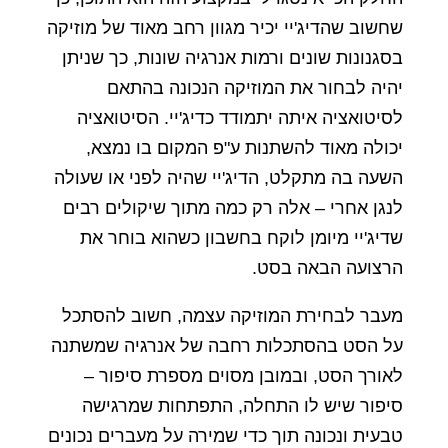
שחשוב שהדיג'יי יכיר מגוון רחב מאוד של מוזיקה
בסגנונות שונים ורמות אנרגיה שונות, כך שניתן
יהיה לבחור את המוזיקה הנכונה בהתאם
לסיטואציה איתה יתמודד כדיג'יי. הסיטואציה
יכולה מאוד להשתנות ע"פ המקום בו נמצא,
השעה בה מתקלט, הדיג'יי שהיה לפני או שעולה
לנגן אחרי – אלה רק כמה מתוך שיקולים רבים
שדיג'יי מיומן לוקח בחשבון כשהוא בוחר את
הרצועה הבאה בסט.
מעבר לבחירת המוזיקה עצמה, חשוב להסתכל
על הסט בהסתכלות רחבה של אנרגיה שמשתנה
לאורך הסט, ובמובן מסוים מספרת סיפור –
סיפור שיש לו התחלה, התפתחות שמרגישה
טבעית ונכונה תוך כדי שמירה על מעברים נכונים