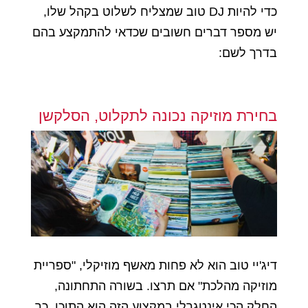
כדי להיות DJ טוב שמצליח לשלוט בקהל שלו,
יש מספר דברים חשובים שכדאי להתמקצע בהם
בדרך לשם:
בחירת מוזיקה נכונה לתקלוט, הסלקשן
דיג'יי טוב הוא לא פחות מאשף מוזיקלי, "ספריית
מוזיקה מהלכת" אם תרצו. בשורה התחתונה,
החלק הכי אינטגרלי במקצוע הזה הוא התוכן, כך