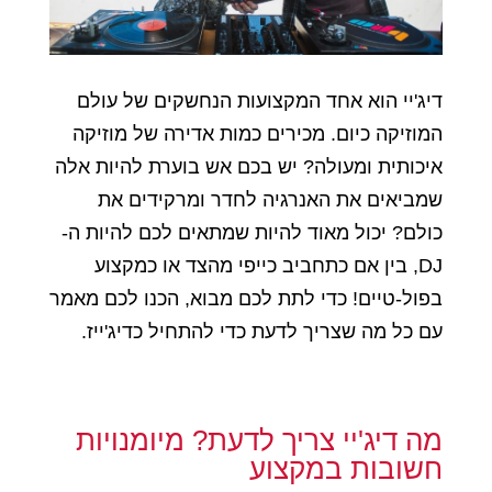
דיג'יי הוא אחד המקצועות הנחשקים של עולם
המוזיקה כיום. מכירים כמות אדירה של מוזיקה
איכותית ומעולה? יש בכם אש בוערת להיות אלה
שמביאים את האנרגיה לחדר ומרקידים את
כולם? יכול מאוד להיות שמתאים לכם להיות ה-
DJ, בין אם כתחביב כייפי מהצד או כמקצוע
בפול-טיים! כדי לתת לכם מבוא, הכנו לכם מאמר
עם כל מה שצריך לדעת כדי להתחיל כדיג'ייז.
מה דיג'יי צריך לדעת? מיומנויות
חשובות במקצוע