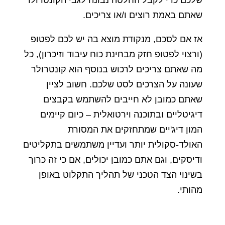
שלכם כדי לקבל החלטה נבונה לגבי הקונטרולר
שאתם באמת רוצים ו/או צריכים.
אז אם לסכם, מנקודת מוצא בה יש לכם לפטופ
(ורצוי לפטופ חזק מבחינת כוח עיבוד וזיכרון), כל
מה שאתם צריכים לרכוש בנוסף הוא קונטרולר
שעונה על הצרכים לסט שלכם. חשוב לציין
שאתם כמובן לא חייבים להשתמש בקבצים
דיגיטליים ובתוכנה וירטואלית – כיום קיימים
המון דיג'יים שמתחזקים את המסורת
האולד-סקולית יותר ועדיין משתמשים בתקליטים
ודיסקים, וגם אתם כמובן יכולים, אם כי זה כרוך
בשינוי הצד הטכני של תהליך התקלוט באופן
מהותי.