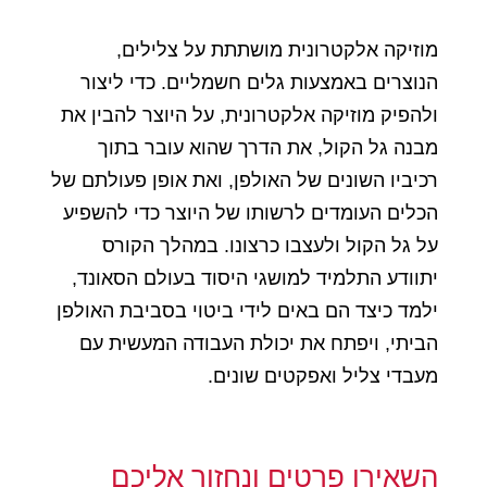
מוזיקה אלקטרונית מושתתת על צלילים,
הנוצרים באמצעות גלים חשמליים. כדי ליצור
ולהפיק מוזיקה אלקטרונית, על היוצר להבין את
מבנה גל הקול, את הדרך שהוא עובר בתוך
רכיביו השונים של האולפן, ואת אופן פעולתם של
הכלים העומדים לרשותו של היוצר כדי להשפיע
על גל הקול ולעצבו כרצונו. במהלך הקורס
יתוודע התלמיד למושגי היסוד בעולם הסאונד,
ילמד כיצד הם באים לידי ביטוי בסביבת האולפן
הביתי, ויפתח את יכולת העבודה המעשית עם
מעבדי צליל ואפקטים שונים.
השאירו פרטים ונחזור אליכם