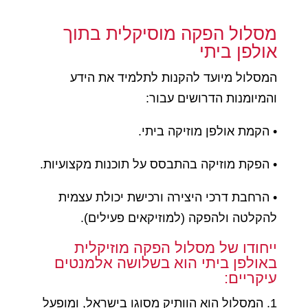
מסלול הפקה מוסיקלית בתוך
אולפן ביתי
המסלול מיועד להקנות לתלמיד את הידע
והמיומנות הדרושים עבור:
• הקמת אולפן מוזיקה ביתי.
• הפקת מוזיקה בהתבסס על תוכנות מקצועיות.
• הרחבת דרכי היצירה ורכישת יכולת עצמית
להקלטה ולהפקה (למוזיקאים פעילים).
ייחודו של מסלול הפקה מוזיקלית
באולפן ביתי הוא בשלושה אלמנטים
עיקריים:
1. המסלול הוא הוותיק מסוגו בישראל, ומופעל