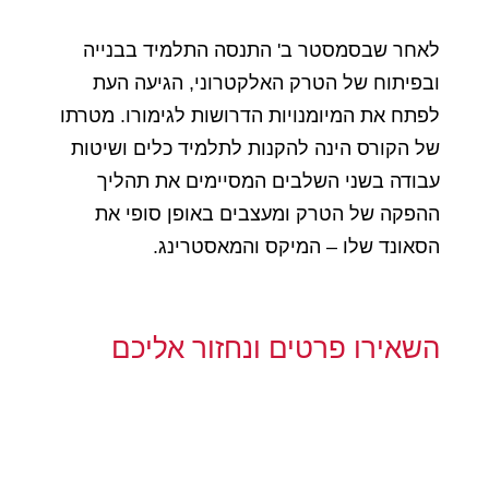
לאחר שבסמסטר ב' התנסה התלמיד בבנייה
ובפיתוח של הטרק האלקטרוני, הגיעה העת
לפתח את המיומנויות הדרושות לגימורו. מטרתו
של הקורס הינה להקנות לתלמיד כלים ושיטות
עבודה בשני השלבים המסיימים את תהליך
ההפקה של הטרק ומעצבים באופן סופי את
הסאונד שלו – המיקס והמאסטרינג.
השאירו פרטים ונחזור אליכם