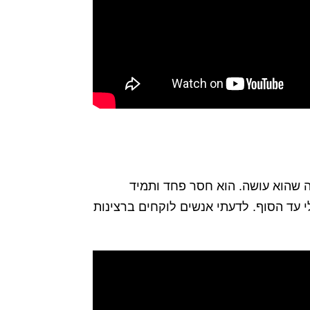
ה שהוא עושה. הוא חסר פחד ותמיד
 עד הסוף. לדעתי אנשים לוקחים ברצינות