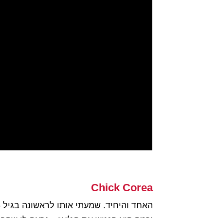
Chick Corea