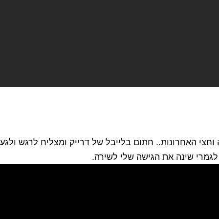
חצי האחרונות.. חתום בלייבל של דרייק ומצליח לרגש ולגעת
לגמרי שינה את הגישה שלי לשירה.