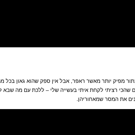
בתור מפיק יותר מאשר ראפר, אבל אין ספק שהוא גאון בכל מ
 שהכי רציתי לקחת איתי בעשייה שלי – ללכת עם מה שבא לי
נים את המסר שמאחוריהן.