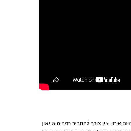
מוזיקה שלו עד היום איתי. אין צורך להסביר כמה הוא גאון