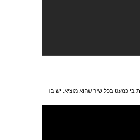
 בי כמעט בכל שיר שהוא מוציא. יש בו