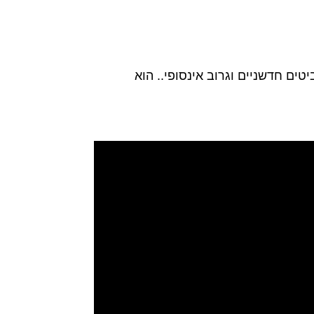
ל, ביטים חדשניים וגרוב אינסופי.. הוא