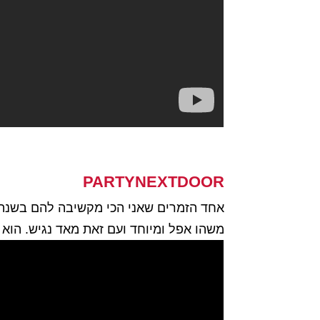
PARTYNEXTDOOR
אחד הזמרים שאני הכי מקשיבה להם בשנה ו
משהו אפל ומיוחד ועם זאת מאד נגיש. הוא 