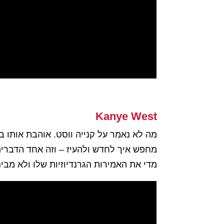
Kanye West
מה לא נאמר על קנייה ווסט. אוהבת אותו 
מחפש איך לחדש ולהעיז – וזה אחד הדברים
מדי את האמירות הגרנדיוזיות שלו ולא מבי