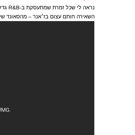
השאירה חותם עצום בז׳אנר – מהסאונד שלה