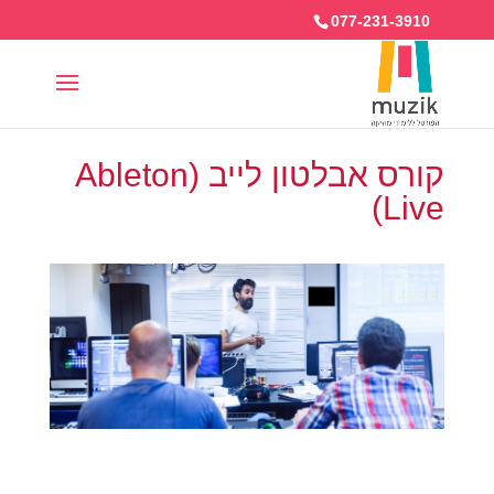
077-231-3910
קורס אבלטון לייב (Ableton
Live)