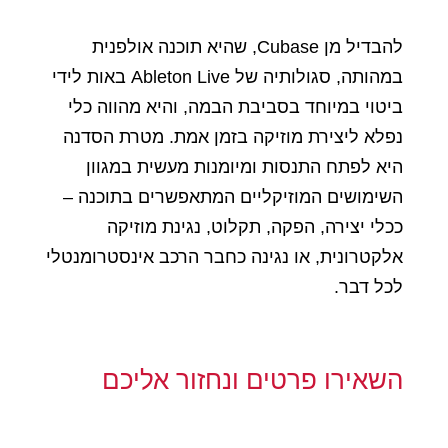
להבדיל מן Cubase, שהיא תוכנה אולפנית
במהותה, סגולותיה של Ableton Live באות לידי
ביטוי במיוחד בסביבת הבמה, והיא מהווה כלי
נפלא ליצירת מוזיקה בזמן אמת. מטרת הסדנה
היא לפתח התנסות ומיומנות מעשית במגוון
השימושים המוזיקליים המתאפשרים בתוכנה –
ככלי יצירה, הפקה, תקלוט, נגינת מוזיקה
אלקטרונית, או נגינה כחבר הרכב אינסטרומנטלי
לכל דבר.
השאירו פרטים ונחזור אליכם